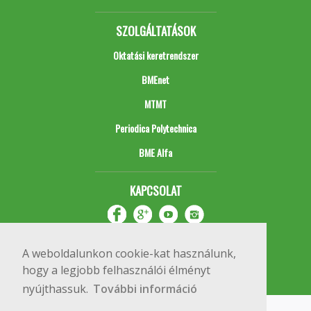
SZOLGÁLTATÁSOK
Oktatási keretrendszer
BMEnet
MTMT
Periodica Polytechnica
BME Alfa
KAPCSOLAT
A weboldalunkon cookie-kat használunk,
hogy a legjobb felhasználói élményt
nyújthassuk.
További információ
Impresszum