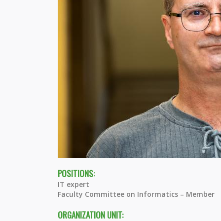
POSITIONS:
IT expert
Faculty Committee on Informatics – Member
ORGANIZATION UNIT: