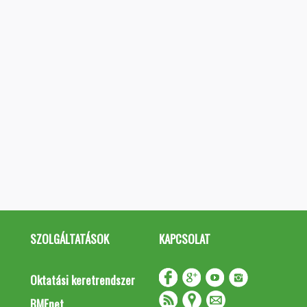
SZOLGÁLTATÁSOK
KAPCSOLAT
Oktatási keretrendszer
BMEnet