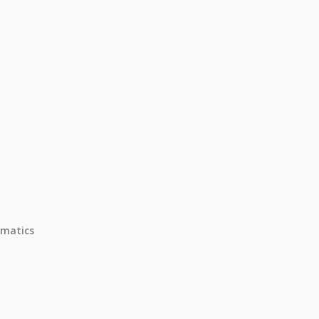
matics