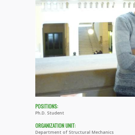
POSITIONS:
Ph.D. Student
ORGANIZATION UNIT:
Department of Structural Mechanics