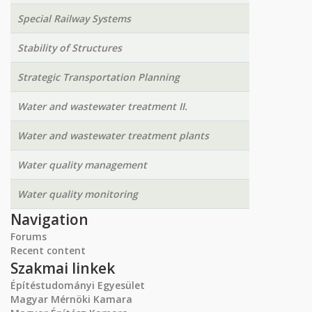
Special Railway Systems
Stability of Structures
Strategic Transportation Planning
Water and wastewater treatment II.
Water and wastewater treatment plants
Water quality management
Water quality monitoring
Navigation
Forums
Recent content
Szakmai linkek
Építéstudományi Egyesület
Magyar Mérnöki Kamara