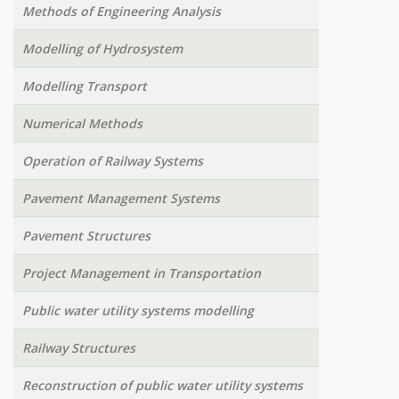
Methods of Engineering Analysis
Modelling of Hydrosystem
Modelling Transport
Numerical Methods
Operation of Railway Systems
Pavement Management Systems
Pavement Structures
Project Management in Transportation
Public water utility systems modelling
Railway Structures
Reconstruction of public water utility systems