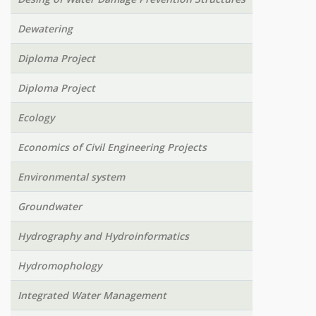
Dewatering
Diploma Project
Diploma Project
Ecology
Economics of Civil Engineering Projects
Environmental system
Groundwater
Hydrography and Hydroinformatics
Hydromophology
Integrated Water Management