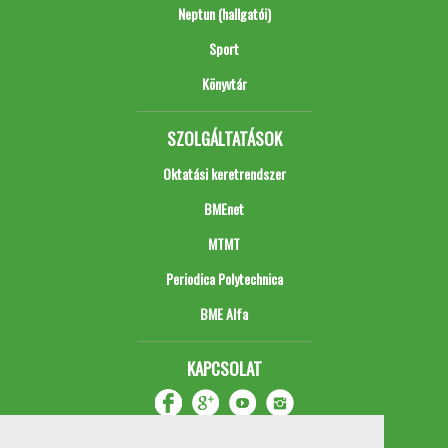
Neptun (hallgatói)
Sport
Könyvtár
SZOLGÁLTATÁSOK
Oktatási keretrendszer
BMEnet
MTMT
Periodica Polytechnica
BME Alfa
KAPCSOLAT