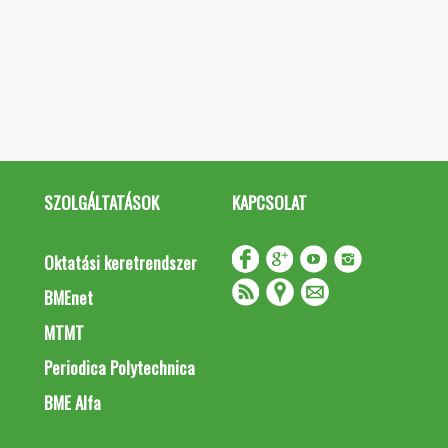
SZOLGÁLTATÁSOK
KAPCSOLAT
Oktatási keretrendszer
BMEnet
MTMT
Periodica Polytechnica
BME Alfa