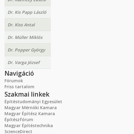
Dr. Kis Papp László
Dr. Kiss Antal
Dr. Müller Miklós
Dr. Popper György
Dr. Varga József
Navigáció
Fórumok
Friss tartalom
Szakmai linkek
Építéstudományi Egyesület
Magyar Mérnöki Kamara
Magyar Építész Kamara
Építészfórum
Magyar Építéstechnika
ScienceDirect