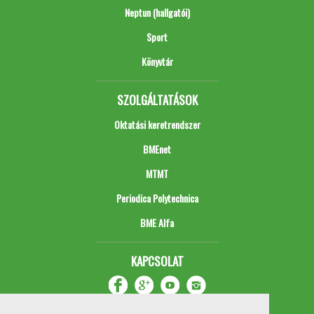
Neptun (hallgatói)
Sport
Könyvtár
SZOLGÁLTATÁSOK
Oktatási keretrendszer
BMEnet
MTMT
Periodica Polytechnica
BME Alfa
KAPCSOLAT