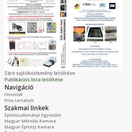
Záró sajtóközlemény letöltése
Publikációs lista letöltése
Navigáció
Fórumok
Friss tartalom
Szakmai linkek
Építéstudományi Egyesület
Magyar Mérnöki Kamara
Magyar Építész Kamara