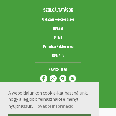
SZOLGÁLTATÁSOK
Oktatási keretrendszer
BMEnet
MTMT
Periodica Polytechnica
BME Alfa
KAPCSOLAT
A weboldalunkon cookie-kat használunk,
hogy a legjobb felhasználói élményt
nyújthassuk.
További információ
Impresszum