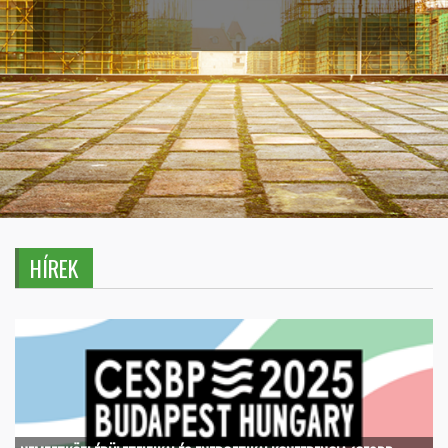
HÍREK