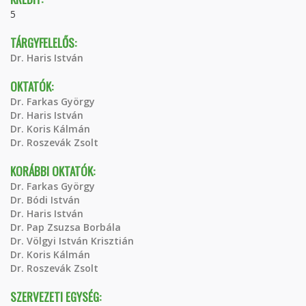
5
TÁRGYFELELŐS:
Dr. Haris István
OKTATÓK:
Dr. Farkas György
Dr. Haris István
Dr. Koris Kálmán
Dr. Roszevák Zsolt
KORÁBBI OKTATÓK:
Dr. Farkas György
Dr. Bódi István
Dr. Haris István
Dr. Pap Zsuzsa Borbála
Dr. Völgyi István Krisztián
Dr. Koris Kálmán
Dr. Roszevák Zsolt
SZERVEZETI EGYSÉG: