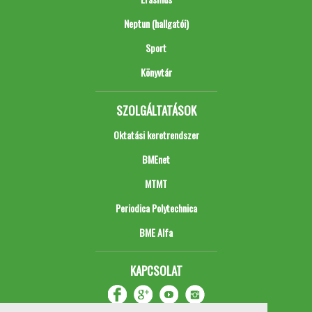
Neptun (hallgatói)
Sport
Könyvtár
SZOLGÁLTATÁSOK
Oktatási keretrendszer
BMEnet
MTMT
Periodica Polytechnica
BME Alfa
KAPCSOLAT