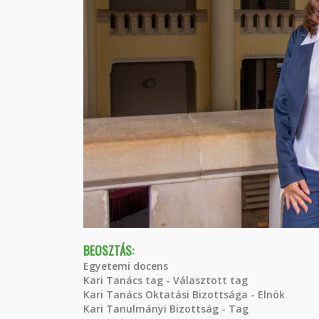
BEOSZTÁS:
Egyetemi docens
Kari Tanács tag - Választott tag
Kari Tanács Oktatási Bizottsága - Elnök
Kari Tanulmányi Bizottság - Tag