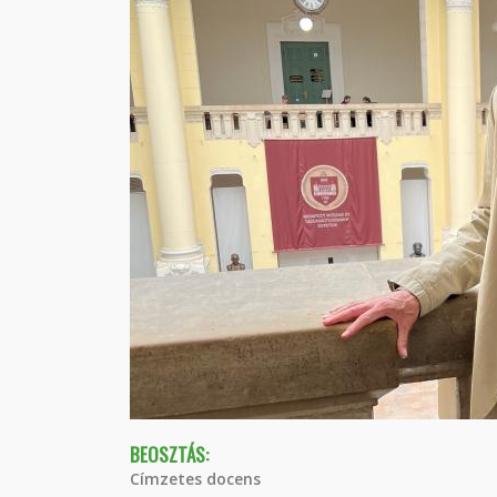
BEOSZTÁS:
Címzetes docens