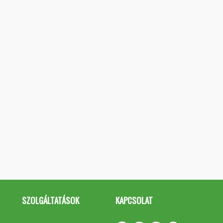
SZOLGÁLTATÁSOK
KAPCSOLAT