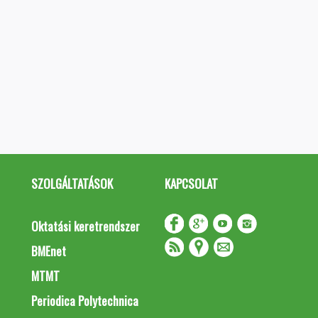
SZOLGÁLTATÁSOK
KAPCSOLAT
Oktatási keretrendszer
BMEnet
MTMT
Periodica Polytechnica