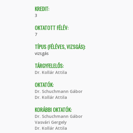
KREDIT:
3
OKTATOTT FÉLÉV:
7
TÍPUS (FÉLÉVES, VIZSGÁS):
vizsgás
TÁRGYFELELŐS:
Dr. Kollár Attila
OKTATÓK:
Dr. Schuchmann Gábor
Dr. Kollár Attila
KORÁBBI OKTATÓK:
Dr. Schuchmann Gábor
Vasvári Gergely
Dr. Kollár Attila