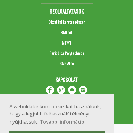
SZOLGÁLTATÁSOK
Oktatási keretrendszer
BMEnet
MTMT
Periodica Polytechnica
BME Alfa
KAPCSOLAT
A weboldalunkon cookie-kat használunk,
hogy a legjobb felhasználói élményt
nyújthassuk.
További információ
Impresszum