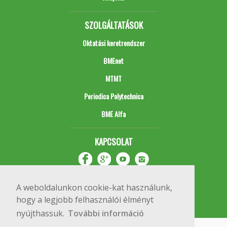
SZOLGÁLTATÁSOK
Oktatási keretrendszer
BMEnet
MTMT
Periodica Polytechnica
BME Alfa
KAPCSOLAT
A weboldalunkon cookie-kat használunk,
hogy a legjobb felhasználói élményt
nyújthassuk.
További információ
Impresszum