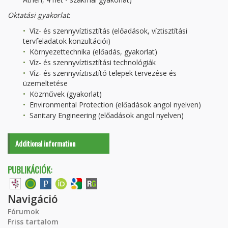
Oktatási gyakorlat
:
Víz- és szennyvíztisztítás (előadások, víztisztítási
tervfeladatok konzultációi)
Környezettechnika (előadás, gyakorlat)
Víz- és szennyvíztisztítási technológiák
Víz- és szennyvíztisztító telepek tervezése és
üzemeltetése
Közművek (gyakorlat)
Environmental Protection (előadások angol nyelven)
Sanitary Engineering (előadások angol nyelven)
Additional information
PUBLIKÁCIÓK:
Navigáció
Fórumok
Friss tartalom